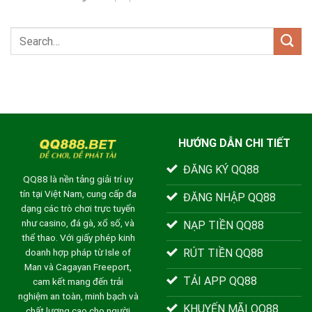
Báo
XX88
Găng
Và
Và
Về
Con
BET88
Chất
Số
:
Lượng
Tài
Lựa
Nền
Lộc
Chọn
Tảng
Startup
Hay
Nhà
Cái
Kỳ
Cựu?
HƯỚNG DẪN CHI TIẾT
ĐĂNG KÝ QQ88
QQ88
là nền tảng giải trí uy
tín tại Việt Nam, cung cấp đa
ĐĂNG NHẬP QQ88
dạng các trò chơi trực tuyến
như casino, đá gà, xổ số, và
NẠP TIỀN QQ88
thể thao. Với giấy phép kinh
doanh hợp pháp từ Isle of
RÚT TIỀN QQ88
Man và Cagayan Freeport,
TẢI APP QQ88
cam kết mang đến trải
nghiệm an toàn, minh bạch và
KHUYẾN MÃI QQ88
chất lượng cao cho người