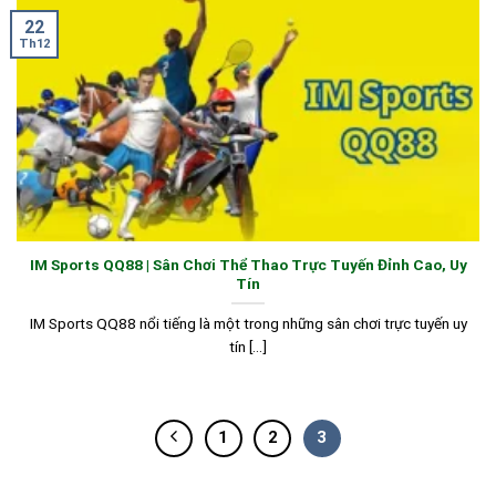
22
Th12
IM Sports QQ88 | Sân Chơi Thể Thao Trực Tuyến Đỉnh Cao, Uy
Tín
IM Sports QQ88 nổi tiếng là một trong những sân chơi trực tuyến uy
tín [...]
1
2
3